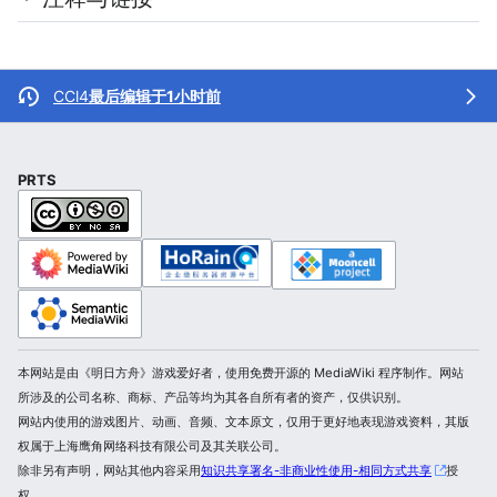
CCl4
最后编辑于1小时前
PRTS
本网站是由《明日方舟》游戏爱好者，使用免费开源的 MediaWiki 程序制作。网站
所涉及的公司名称、商标、产品等均为其各自所有者的资产，仅供识别。
网站内使用的游戏图片、动画、音频、文本原文，仅用于更好地表现游戏资料，其版
权属于上海鹰角网络科技有限公司及其关联公司。
除非另有声明，网站其他内容采用
知识共享署名-非商业性使用-相同方式共享
授
权。