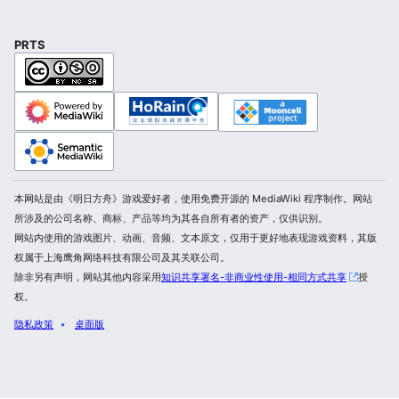
PRTS
本网站是由《明日方舟》游戏爱好者，使用免费开源的 MediaWiki 程序制作。网站
所涉及的公司名称、商标、产品等均为其各自所有者的资产，仅供识别。
网站内使用的游戏图片、动画、音频、文本原文，仅用于更好地表现游戏资料，其版
权属于上海鹰角网络科技有限公司及其关联公司。
除非另有声明，网站其他内容采用
知识共享署名-非商业性使用-相同方式共享
授
权。
隐私政策
桌面版