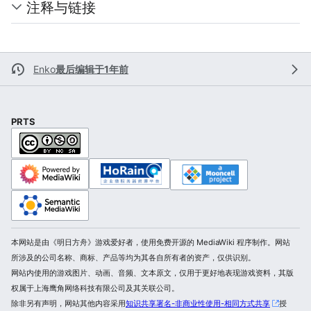
注释与链接
Enko
最后编辑于1年前
PRTS
本网站是由《明日方舟》游戏爱好者，使用免费开源的 MediaWiki 程序制作。网站
所涉及的公司名称、商标、产品等均为其各自所有者的资产，仅供识别。
网站内使用的游戏图片、动画、音频、文本原文，仅用于更好地表现游戏资料，其版
权属于上海鹰角网络科技有限公司及其关联公司。
除非另有声明，网站其他内容采用
知识共享署名-非商业性使用-相同方式共享
授