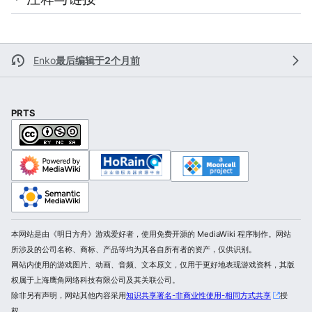
Enko
最后编辑于2个月前
PRTS
本网站是由《明日方舟》游戏爱好者，使用免费开源的 MediaWiki 程序制作。网站
所涉及的公司名称、商标、产品等均为其各自所有者的资产，仅供识别。
网站内使用的游戏图片、动画、音频、文本原文，仅用于更好地表现游戏资料，其版
权属于上海鹰角网络科技有限公司及其关联公司。
除非另有声明，网站其他内容采用
知识共享署名-非商业性使用-相同方式共享
授
权。