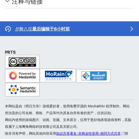
注释与链接
夕舞八弦
最后编辑于6小时前
PRTS
本网站是由《明日方舟》游戏爱好者，使用免费开源的 MediaWiki 程序制作。网站
所涉及的公司名称、商标、产品等均为其各自所有者的资产，仅供识别。
网站内使用的游戏图片、动画、音频、文本原文，仅用于更好地表现游戏资料，其版
权属于上海鹰角网络科技有限公司及其关联公司。
除非另有声明，网站其他内容采用
知识共享署名-非商业性使用-相同方式共享
授