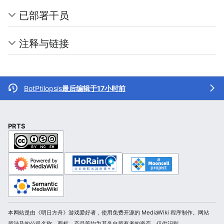
已部署干员
注释与链接
BotPtilopsis
最后编辑于17小时前
PRTS
本网站是由《明日方舟》游戏爱好者，使用免费开源的 MediaWiki 程序制作。网站
所涉及的公司名称、商标、产品等均为其各自所有者的资产，仅供识别。