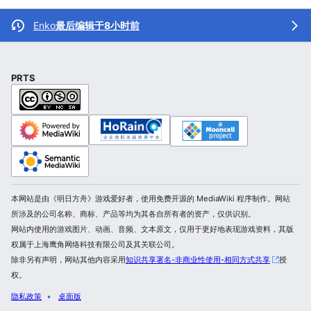
Enko
最后编辑于8小时前
PRTS
本网站是由《明日方舟》游戏爱好者，使用免费开源的 MediaWiki 程序制作。网站
所涉及的公司名称、商标、产品等均为其各自所有者的资产，仅供识别。
网站内使用的游戏图片、动画、音频、文本原文，仅用于更好地表现游戏资料，其版
权属于上海鹰角网络科技有限公司及其关联公司。
除非另有声明，网站其他内容采用
知识共享署名-非商业性使用-相同方式共享
授
权。
隐私政策
桌面版