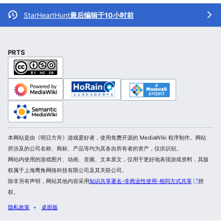
StarHeartHunt
最后编辑于10小时前
PRTS
本网站是由《明日方舟》游戏爱好者，使用免费开源的 MediaWiki 程序制作。网站
所涉及的公司名称、商标、产品等均为其各自所有者的资产，仅供识别。
网站内使用的游戏图片、动画、音频、文本原文，仅用于更好地表现游戏资料，其版
权属于上海鹰角网络科技有限公司及其关联公司。
除非另有声明，网站其他内容采用
知识共享署名-非商业性使用-相同方式共享
授
权。
隐私政策
桌面版