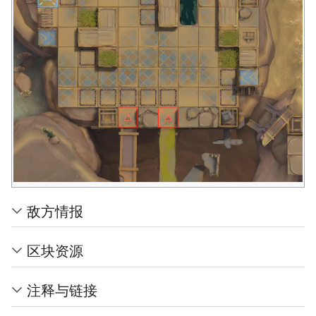
敌方情报
区块资源
注释与链接