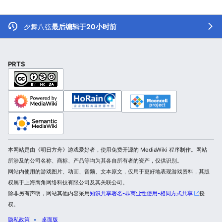
夕舞八弦
最后编辑于20小时前
PRTS
本网站是由《明日方舟》游戏爱好者，使用免费开源的 MediaWiki 程序制作。网站
所涉及的公司名称、商标、产品等均为其各自所有者的资产，仅供识别。
网站内使用的游戏图片、动画、音频、文本原文，仅用于更好地表现游戏资料，其版
权属于上海鹰角网络科技有限公司及其关联公司。
除非另有声明，网站其他内容采用
知识共享署名-非商业性使用-相同方式共享
授
权。
隐私政策
桌面版