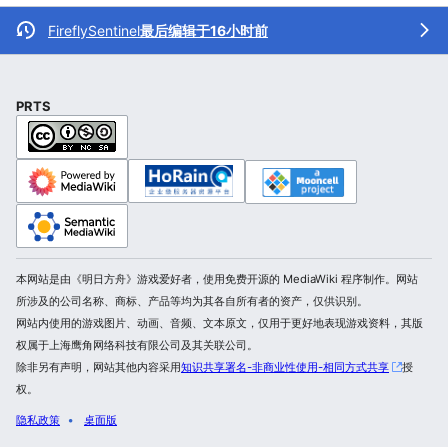
FireflySentinel
最后编辑于16小时前
PRTS
本网站是由《明日方舟》游戏爱好者，使用免费开源的 MediaWiki 程序制作。网站
所涉及的公司名称、商标、产品等均为其各自所有者的资产，仅供识别。
网站内使用的游戏图片、动画、音频、文本原文，仅用于更好地表现游戏资料，其版
权属于上海鹰角网络科技有限公司及其关联公司。
除非另有声明，网站其他内容采用
知识共享署名-非商业性使用-相同方式共享
授
权。
隐私政策
桌面版