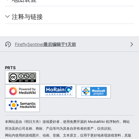
注释与链接
FireflySentinel
最后编辑于1天前
PRTS
本网站是由《明日方舟》游戏爱好者，使用免费开源的 MediaWiki 程序制作。网站
所涉及的公司名称、商标、产品等均为其各自所有者的资产，仅供识别。
网站内使用的游戏图片、动画、音频、文本原文，仅用于更好地表现游戏资料，其版