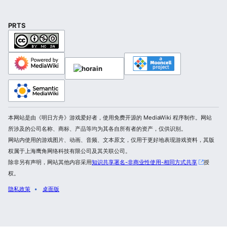
PRTS
本网站是由《明日方舟》游戏爱好者，使用免费开源的 MediaWiki 程序制作。网站
所涉及的公司名称、商标、产品等均为其各自所有者的资产，仅供识别。
网站内使用的游戏图片、动画、音频、文本原文，仅用于更好地表现游戏资料，其版
权属于上海鹰角网络科技有限公司及其关联公司。
除非另有声明，网站其他内容采用
知识共享署名-非商业性使用-相同方式共享
授
权。
隐私政策
桌面版