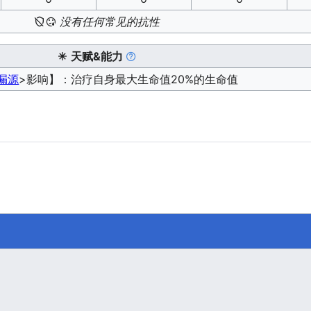
没有任何常见的抗性
天赋&能力
漏源
>影响】：治疗自身最大生命值20%的生命值