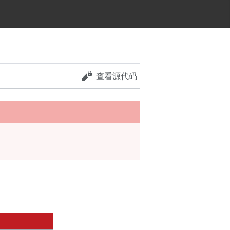
查看源代码