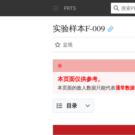
PRTS
实验样本F-009
监视
本页面仅供参考。
本页面的敌人数据只能代表
通常数据
目录