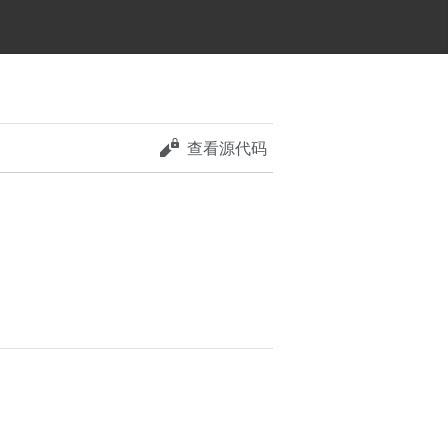
查看源代码