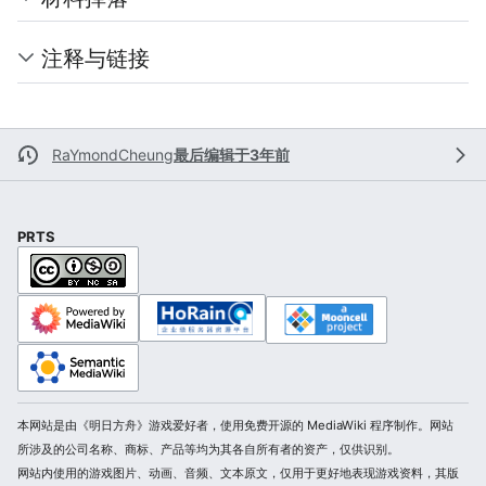
注释与链接
RaYmondCheung
最后编辑于3年前
PRTS
本网站是由《明日方舟》游戏爱好者，使用免费开源的 MediaWiki 程序制作。网站
所涉及的公司名称、商标、产品等均为其各自所有者的资产，仅供识别。
网站内使用的游戏图片、动画、音频、文本原文，仅用于更好地表现游戏资料，其版