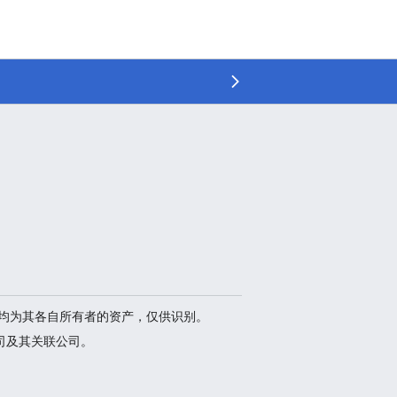
品等均为其各自所有者的资产，仅供识别。
司及其关联公司。