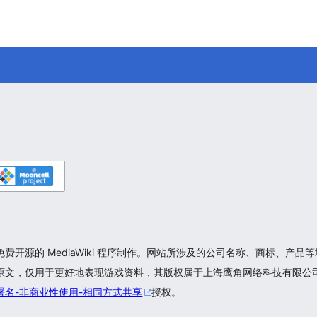
开源的 MediaWiki 程序制作。网站所涉及的公司名称、商标、产
原文，仅用于更好地表现游戏资料，其版权属于上海鹰角网络科技有限公
署名-非商业性使用-相同方式共享
授权。