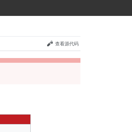
查看源代码