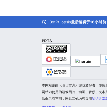
BotPtilopsis
最后编辑于16小时前
PRTS
本网站是由《明日方舟》游戏爱好者，使用免费
网站内使用的游戏图片、动画、音频、文本
除非另有声明，网站其他内容采用
知识共享