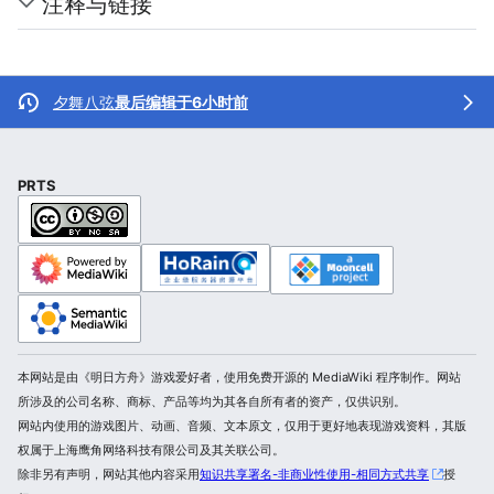
注释与链接
夕舞八弦
最后编辑于6小时前
PRTS
本网站是由《明日方舟》游戏爱好者，使用免费开源的 MediaWiki 程序制作。网站
所涉及的公司名称、商标、产品等均为其各自所有者的资产，仅供识别。
网站内使用的游戏图片、动画、音频、文本原文，仅用于更好地表现游戏资料，其版
权属于上海鹰角网络科技有限公司及其关联公司。
除非另有声明，网站其他内容采用
知识共享署名-非商业性使用-相同方式共享
授