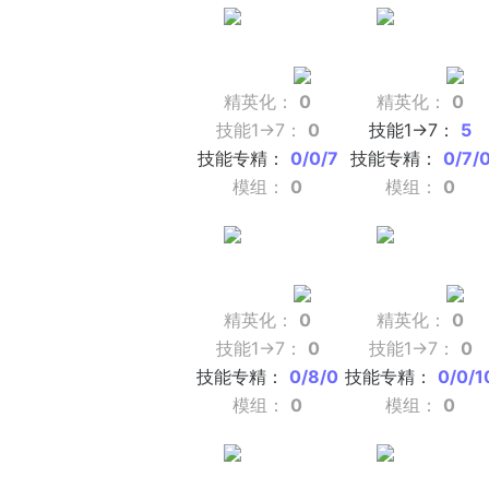
精英化：
0
精英化：
0
技能1→7：
0
技能1→7：
5
技能专精：
0/0/7
技能专精：
0/7/
模组：
0
模组：
0
精英化：
0
精英化：
0
技能1→7：
0
技能1→7：
0
技能专精：
0/8/0
技能专精：
0/0/1
模组：
0
模组：
0