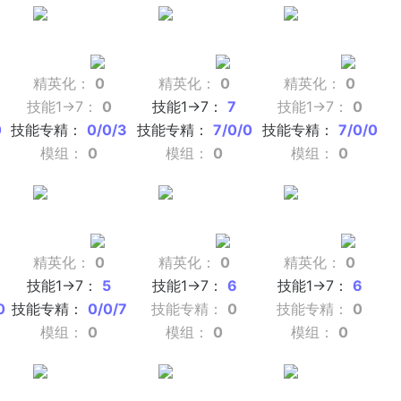
精英化：
0
精英化：
0
精英化：
0
技能1→7：
0
技能1→7：
7
技能1→7：
0
0
技能专精：
0/0/3
技能专精：
7/0/0
技能专精：
7/0/0
模组：
0
模组：
0
模组：
0
精英化：
0
精英化：
0
精英化：
0
技能1→7：
5
技能1→7：
6
技能1→7：
6
0
技能专精：
0/0/7
技能专精：
0
技能专精：
0
模组：
0
模组：
0
模组：
0