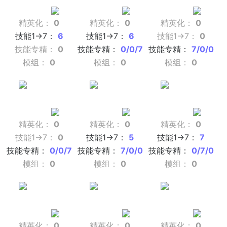
精英化：
0
精英化：
0
精英化：
0
技能1→7：
6
技能1→7：
6
技能1→7：
0
技能专精：
0
技能专精：
0/0/7
技能专精：
7/0/0
模组：
0
模组：
0
模组：
0
精英化：
0
精英化：
0
精英化：
0
技能1→7：
0
技能1→7：
5
技能1→7：
7
技能专精：
0/0/7
技能专精：
7/0/0
技能专精：
0/7/0
模组：
0
模组：
0
模组：
0
精英化：
0
精英化：
0
精英化：
0