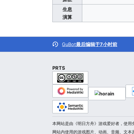
生息
演算
GuBot
最后编辑于7小时前
PRTS
本网站是由《明日方舟》游戏爱好者，使用免费
网站内使用的游戏图片、动画、音频、文本