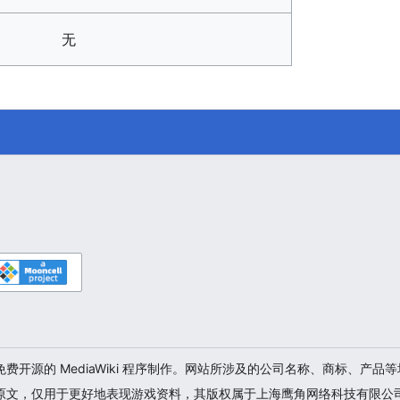
无
开源的 MediaWiki 程序制作。网站所涉及的公司名称、商标、产
原文，仅用于更好地表现游戏资料，其版权属于上海鹰角网络科技有限公