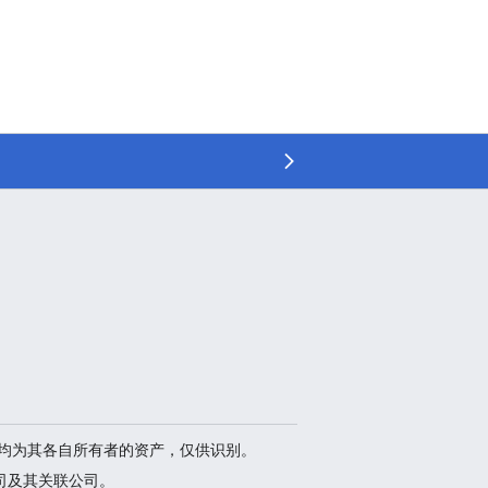
品等均为其各自所有者的资产，仅供识别。
司及其关联公司。