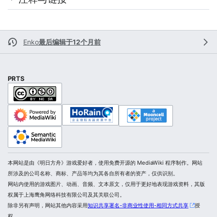
Enko
最后编辑于12个月前
PRTS
本网站是由《明日方舟》游戏爱好者，使用免费开源的 MediaWiki 程序制作。网站
所涉及的公司名称、商标、产品等均为其各自所有者的资产，仅供识别。
网站内使用的游戏图片、动画、音频、文本原文，仅用于更好地表现游戏资料，其版
权属于上海鹰角网络科技有限公司及其关联公司。
除非另有声明，网站其他内容采用
知识共享署名-非商业性使用-相同方式共享
授
权。