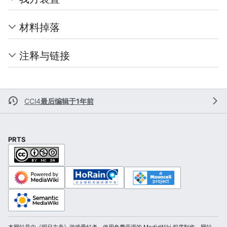
材料掉落
注释与链接
CCl4
最后编辑于1年前
PRTS