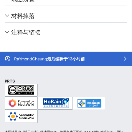
材料掉落
注释与链接
RaYmondCheung
最后编辑于13小时前
PRTS