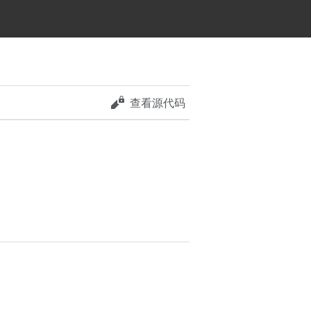
查看源代码