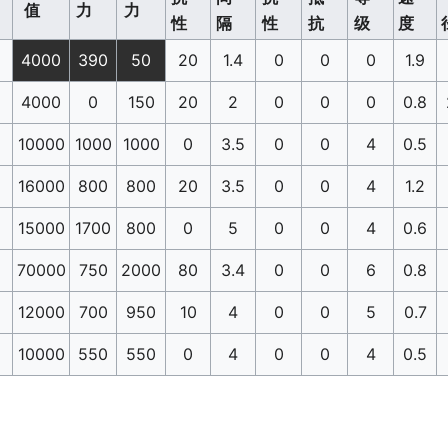
值
力
力
性
隔
性
抗
级
度
4000
390
50
20
1.4
0
0
0
1.9
4000
0
150
20
2
0
0
0
0.8
10000
1000
1000
0
3.5
0
0
4
0.5
16000
800
800
20
3.5
0
0
4
1.2
15000
1700
800
0
5
0
0
4
0.6
70000
750
2000
80
3.4
0
0
6
0.8
12000
700
950
10
4
0
0
5
0.7
10000
550
550
0
4
0
0
4
0.5