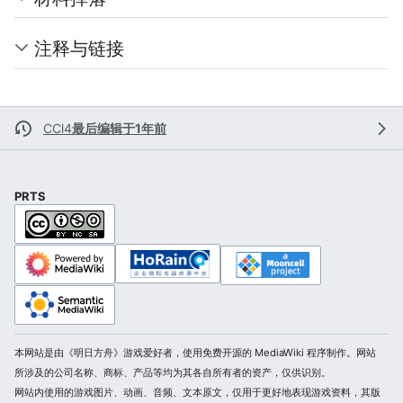
注释与链接
CCl4
最后编辑于1年前
PRTS
本网站是由《明日方舟》游戏爱好者，使用免费开源的 MediaWiki 程序制作。网站
所涉及的公司名称、商标、产品等均为其各自所有者的资产，仅供识别。
网站内使用的游戏图片、动画、音频、文本原文，仅用于更好地表现游戏资料，其版