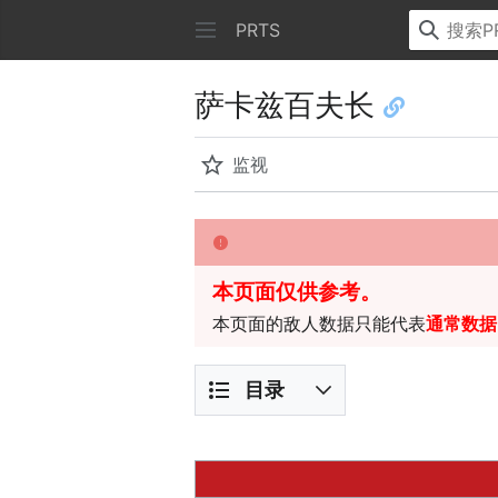
PRTS
萨卡兹百夫长
监视
本页面仅供参考。
本页面的敌人数据只能代表
通常数据
目录