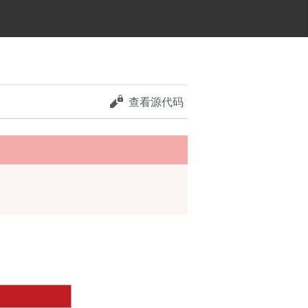
查看源代码