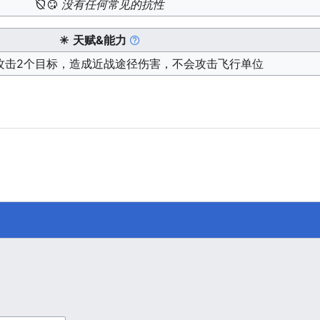
没有任何常见的抗性
天赋&能力
攻击2个目标，造成近战途径伤害，不会攻击飞行单位