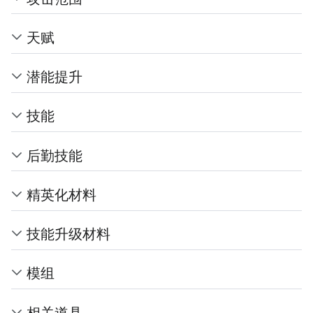
天赋
潜能提升
技能
后勤技能
精英化材料
技能升级材料
模组
相关道具