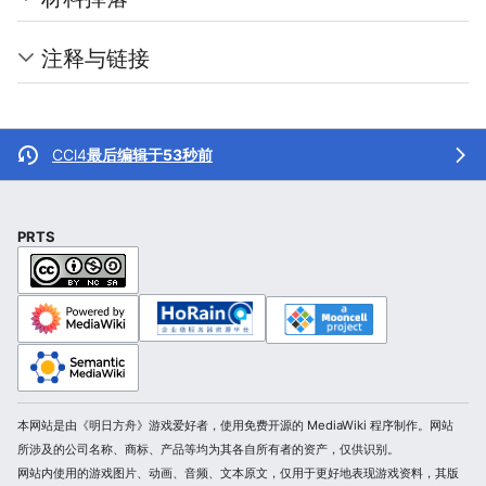
注释与链接
CCl4
最后编辑于53秒前
PRTS
本网站是由《明日方舟》游戏爱好者，使用免费开源的 MediaWiki 程序制作。网站
所涉及的公司名称、商标、产品等均为其各自所有者的资产，仅供识别。
网站内使用的游戏图片、动画、音频、文本原文，仅用于更好地表现游戏资料，其版