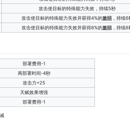
攻击使目标的特殊能力失效，持续5秒
攻击使目标的特殊能力失效并获得4%的
脆弱
，持续6
攻击使目标的特殊能力失效并获得8%的
脆弱
，持续6
部署费用-1
再部署时间-4秒
攻击力+25
天赋效果增强
部署费用-1
减