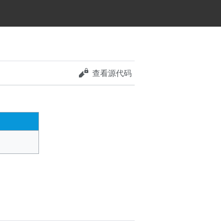
查看源代码