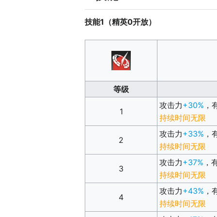
技能1（精英0开放）
等级
攻击力
+30%
，
1
持续时间无限
攻击力
+33%
，
2
持续时间无限
攻击力
+37%
，
3
持续时间无限
攻击力
+43%
，
4
持续时间无限