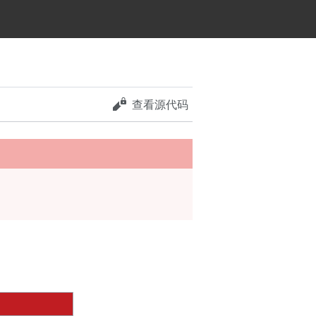
查看源代码