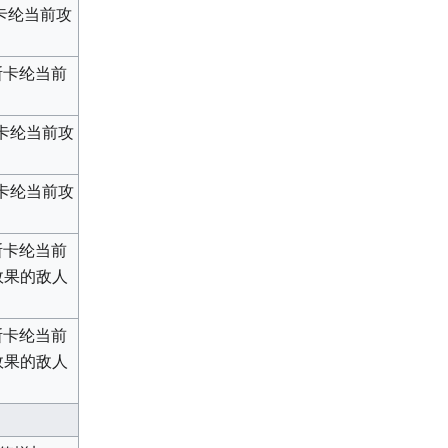
卡纶当前攻
斯卡纶当前
卡纶当前攻
卡纶当前攻
斯卡纶当前
效果的敌人
斯卡纶当前
效果的敌人