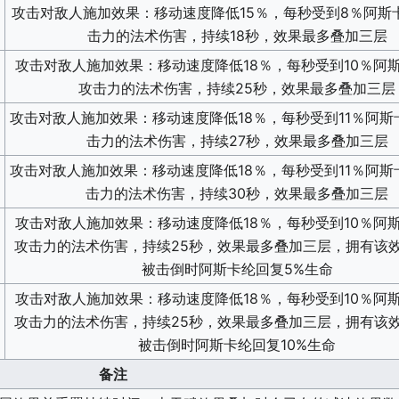
攻击对敌人施加效果：移动速度
降低15％
，每秒受到8％阿斯
击力的法术伤害，持续18秒，效果最多叠加三层
攻击对敌人施加效果：移动速度
降低18％
，每秒受到10％阿
攻击力的法术伤害，持续25秒，效果最多叠加三层
攻击对敌人施加效果：移动速度
降低18％
，每秒受到11％阿斯
击力的法术伤害，持续27秒，效果最多叠加三层
攻击对敌人施加效果：移动速度
降低18％
，每秒受到11％阿斯
击力的法术伤害，持续30秒，效果最多叠加三层
攻击对敌人施加效果：移动速度
降低18％
，每秒受到10％阿
攻击力的法术伤害，持续25秒，效果最多叠加三层，拥有该
被击倒时阿斯卡纶回复5%生命
攻击对敌人施加效果：移动速度
降低18％
，每秒受到10％阿
攻击力的法术伤害，持续25秒，效果最多叠加三层，拥有该
被击倒时阿斯卡纶回复10%生命
备注