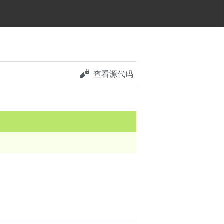
查看源代码