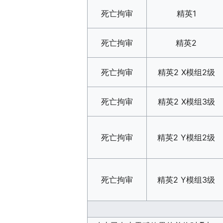
死亡拘审
精英1
死亡拘审
精英2
死亡拘审
精英2 X模组2级
死亡拘审
精英2 X模组3级
死亡拘审
精英2 Y模组2级
死亡拘审
精英2 Y模组3级