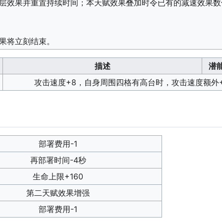
一层效果并重置持续时间；本天赋效果叠加时令已有的减速效果数
果将立刻结束。
描述
潜
攻击速度+8，自身周围四格有高台时，攻击速度额外
部署费用-1
再部署时间-4秒
生命上限+160
第二天赋效果增强
部署费用-1